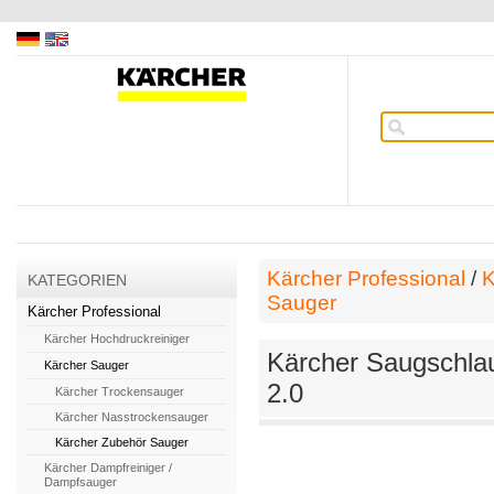
Kärcher Professional
/
K
KATEGORIEN
Sauger
Kärcher Professional
Kärcher Hochdruckreiniger
Kärcher Saugschlau
Kärcher Sauger
2.0
Kärcher Trockensauger
Kärcher Nasstrockensauger
Kärcher Zubehör Sauger
Kärcher Dampfreiniger /
Dampfsauger