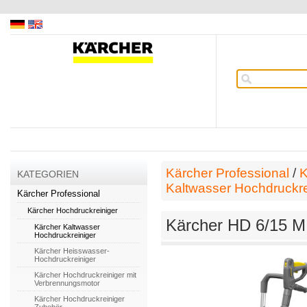
Kärcher Professional
/
K
KATEGORIEN
Kaltwasser Hochdruckre
Kärcher Professional
Kärcher Hochdruckreiniger
Kärcher HD 6/15 M 
Kärcher Kaltwasser
Hochdruckreiniger
Kärcher Heisswasser-
Hochdruckreiniger
Kärcher Hochdruckreiniger mit
Verbrennungsmotor
Kärcher Hochdruckreiniger