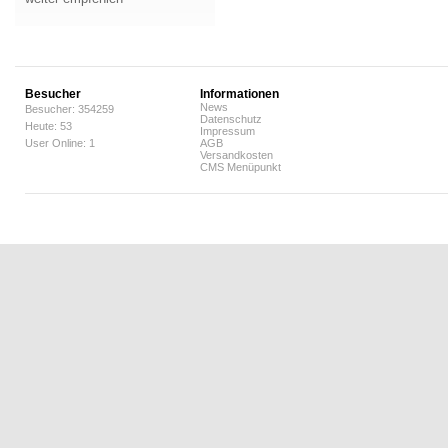
Besucher
Informationen
News
Besucher: 354259
Datenschutz
Heute: 53
Impressum
User Online: 1
AGB
Versandkosten
CMS Menüpunkt