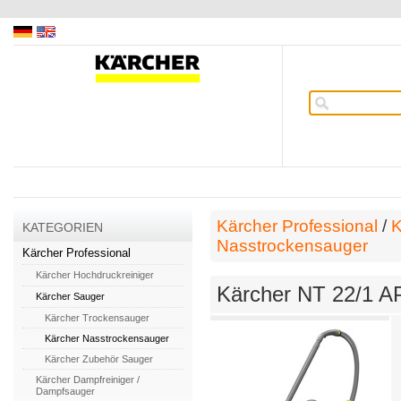
Kärcher Professional
/
K
KATEGORIEN
Nasstrockensauger
Kärcher Professional
Kärcher Hochdruckreiniger
Kärcher NT 22/1 A
Kärcher Sauger
Kärcher Trockensauger
Kärcher Nasstrockensauger
Kärcher Zubehör Sauger
Kärcher Dampfreiniger /
Dampfsauger